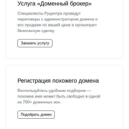
Услуга «Доменный брокер»
Специалисты Руцентра проведут
переговоры с администратором домена о
его продаже по вашей цене и организуют
безопасную сделку.
Заказать услугу
Регистрация похожего домена
Воспользуйтесь удобным подбором —
похожее имя может быть свободно в одной
из 700+ доменных зон.
Подобрать домен