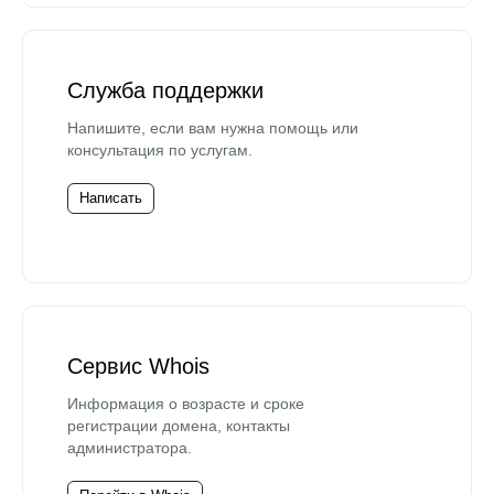
Служба поддержки
Напишите, если вам нужна помощь или
консультация по услугам.
Написать
Сервис Whois
Информация о возрасте и сроке
регистрации домена, контакты
администратора.