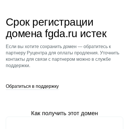
Срок регистрации
домена fgda.ru истек
Если вы хотите сохранить домен — обратитесь к
партнеру Руцентра для оплаты продления. Уточнить
контакты для связи с партнером можно в службе
поддержки.
Обратиться в поддержку
Как получить этот домен