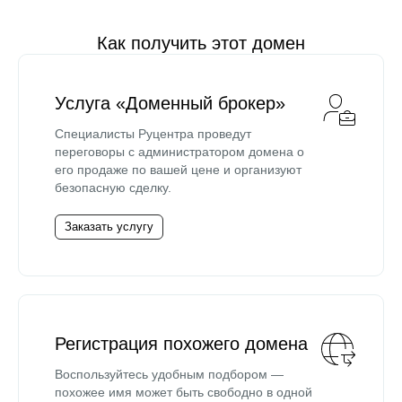
Как получить этот домен
Услуга «Доменный брокер»
Специалисты Руцентра проведут
переговоры с администратором домена о
его продаже по вашей цене и организуют
безопасную сделку.
Заказать услугу
Регистрация похожего домена
Воспользуйтесь удобным подбором —
похожее имя может быть свободно в одной