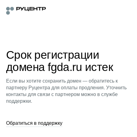
Срок регистрации
домена fgda.ru истек
Если вы хотите сохранить домен — обратитесь к
партнеру Руцентра для оплаты продления. Уточнить
контакты для связи с партнером можно в службе
поддержки.
Обратиться в поддержку