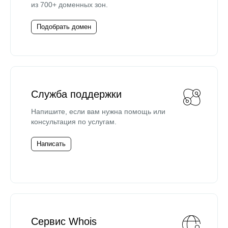
из 700+ доменных зон.
Подобрать домен
Служба поддержки
Напишите, если вам нужна помощь или
консультация по услугам.
Написать
Сервис Whois