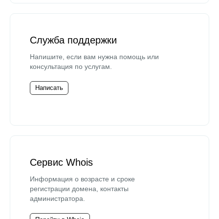
Служба поддержки
Напишите, если вам нужна помощь или
консультация по услугам.
Написать
Сервис Whois
Информация о возрасте и сроке
регистрации домена, контакты
администратора.