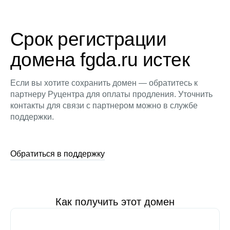
Срок регистрации
домена fgda.ru истек
Если вы хотите сохранить домен — обратитесь к
партнеру Руцентра для оплаты продления. Уточнить
контакты для связи с партнером можно в службе
поддержки.
Обратиться в поддержку
Как получить этот домен