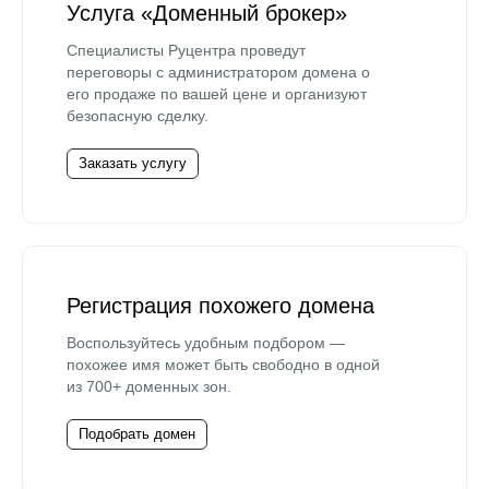
Услуга «Доменный брокер»
Специалисты Руцентра проведут
переговоры с администратором домена о
его продаже по вашей цене и организуют
безопасную сделку.
Заказать услугу
Регистрация похожего домена
Воспользуйтесь удобным подбором —
похожее имя может быть свободно в одной
из 700+ доменных зон.
Подобрать домен