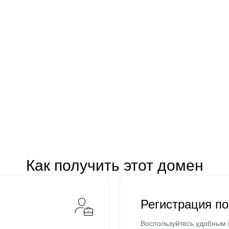
Как получить этот домен
Регистрация п
Воспользуйтесь удобным