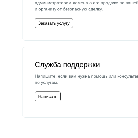
администратором домена о его продаже по ваше
и организуют безопасную сделку.
Заказать услугу
Служба поддержки
Напишите, если вам нужна помощь или консульта
по услугам.
Написать