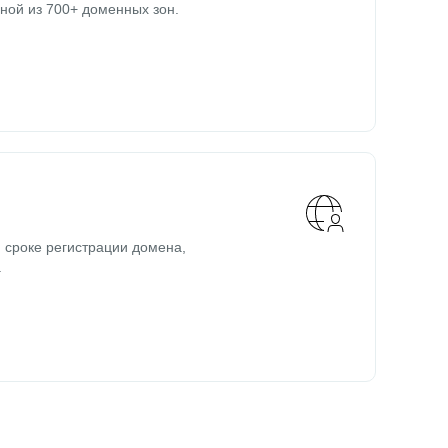
ной из 700+ доменных зон.
 сроке регистрации домена,
.