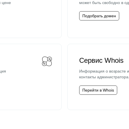
й цене
может быть свободно в од
Подобрать домен
Сервис Whois
ция
Информация о возрасте и
контакты администратора
Перейти в Whois