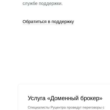
службе поддержки.
Обратиться в поддержку
Услуга «Доменный брокер»
Специалисты Руцентра проведут переговоры с