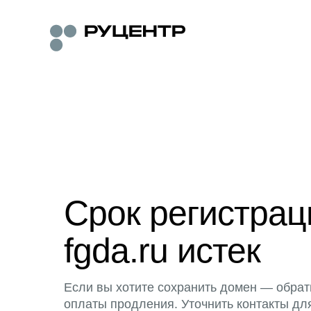
Срок регистра
fgda.ru истек
Если вы хотите сохранить домен — обрат
оплаты продления. Уточнить контакты дл